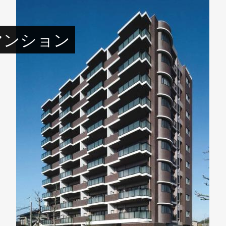
マンション