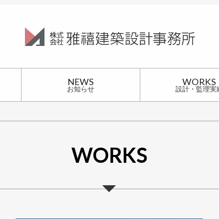
NEWS
WORKS
お知らせ
設計・監理実
WORKS