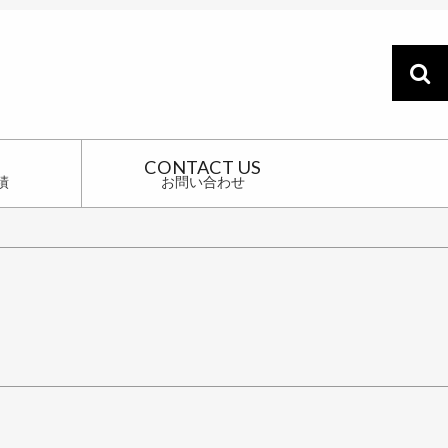
CONTACT US
績
お問い合わせ