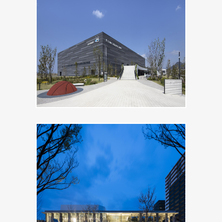
MORE
官公庁
福岡市総合体育館
MORE