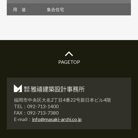
用 途
集合住宅
PAGETOP
福岡市中央区大名2丁目4番22号新日本ビル4階
TEL：092-713-1400
FAX：092-713-7380
E-mail：
info@masaki-archi.co.jp